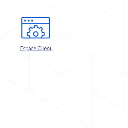
Espace Client