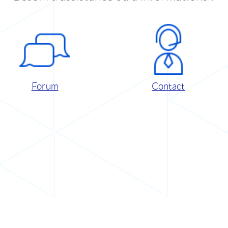
Forum
Contact