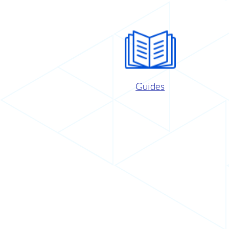
Guides