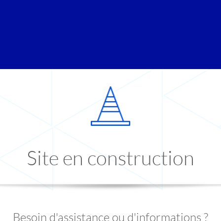
Site en construction
Besoin d'assistance ou d'informations ?